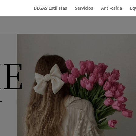
DEGAS Estilistas
Servicios
Anti-caída
Eq