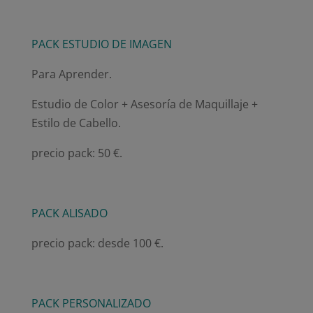
PACK ESTUDIO DE IMAGEN
Para Aprender.
Estudio de Color + Asesoría de Maquillaje +
Estilo de Cabello.
precio pack: 50 €.
PACK ALISADO
precio pack: desde 100 €.
PACK PERSONALIZADO