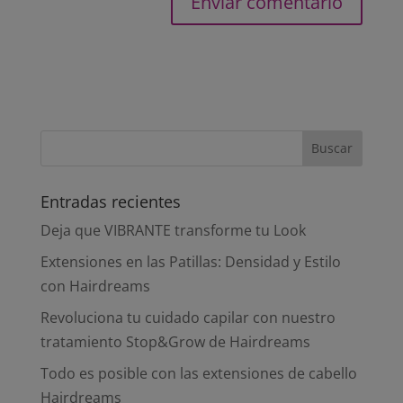
Entradas recientes
Deja que VIBRANTE transforme tu Look
Extensiones en las Patillas: Densidad y Estilo
con Hairdreams
Revoluciona tu cuidado capilar con nuestro
tratamiento Stop&Grow de Hairdreams
Todo es posible con las extensiones de cabello
Hairdreams