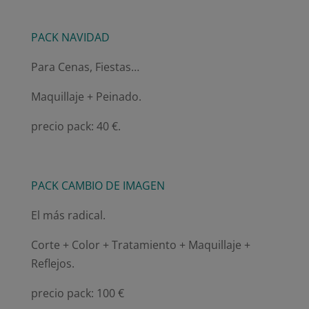
PACK NAVIDAD
Para Cenas, Fiestas…
Maquillaje + Peinado.
precio pack: 40 €.
PACK CAMBIO DE IMAGEN
El más radical.
Corte + Color + Tratamiento + Maquillaje +
Reflejos.
precio pack: 100 €