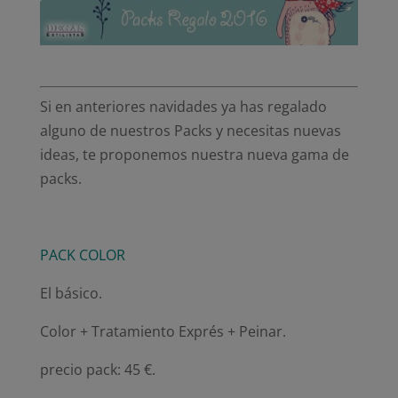
Si en anteriores navidades ya has regalado
alguno de nuestros Packs y necesitas nuevas
ideas, te proponemos nuestra nueva gama de
packs.
PACK COLOR
El básico.
Color + Tratamiento Exprés + Peinar.
precio pack: 45 €.