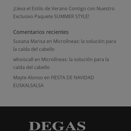
¡Lleva el Estilo de Verano Contigo con Nuestro
Exclusivo Paquete SUMMER STYLE!
Comentarios recientes
Susana Marisa
en
Microlíneas: la solución para
la caída del cabello
whoiscall
en
Microlíneas: la solución para la
caída del cabello
Mayte Alonso
en
FIESTA DE NAVIDAD
EUSKALSALSA