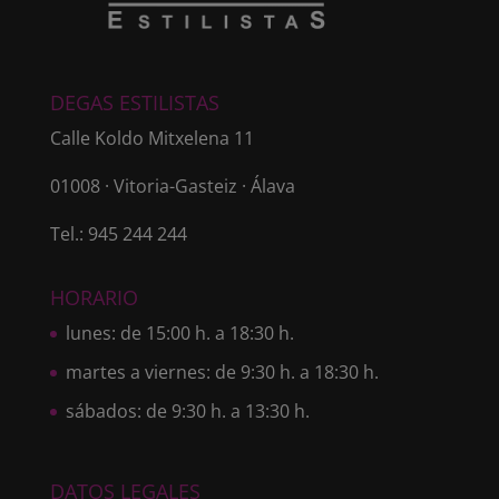
DEGAS ESTILISTAS
Calle Koldo Mitxelena 11
01008 · Vitoria-Gasteiz · Álava
Tel.: 945 244 244
HORARIO
lunes: de 15:00 h. a 18:30 h.
martes a viernes: de 9:30 h. a 18:30 h.
sábados: de 9:30 h. a 13:30 h.
DATOS LEGALES