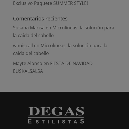
Exclusivo Paquete SUMMER STYLE!
Comentarios recientes
Susana Marisa
en
Microlíneas: la solución para
la caída del cabello
whoiscall
en
Microlíneas: la solución para la
caída del cabello
Mayte Alonso
en
FIESTA DE NAVIDAD
EUSKALSALSA