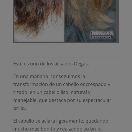
Este es uno de los alisados Degas.
En una mañana conseguimos la
transformación de un cabello encrespado y
rizado, en un cabello liso, natural y
manejable, que destaca por su espectacular
brillo.
El cabello se aclara ligeramente, quedando
mucho mas bonito y realzando su brillo.