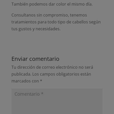
También podemos dar color el mismo día.
Consultanos sin compromiso, tenemos
tratamientos para todo tipo de cabellos según
tus gustos y necesidades.
Enviar comentario
Tu dirección de correo electrónico no será
publicada.
Los campos obligatorios están
marcados con
*