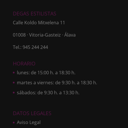
DEGAS ESTILISTAS
Calle Koldo Mitxelena 11
01008 · Vitoria-Gasteiz · Álava
Tel.: 945 244 244
HORARIO
lunes: de 15:00 h. a 18:30 h.
martes a viernes: de 9:30 h. a 18:30 h.
sábados: de 9:30 h. a 13:30 h.
DATOS LEGALES
Aviso Legal