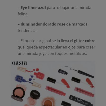
–
Eye-liner azul
para dibujar una mirada
felina.
–
Iluminador dorado rose
de marcada
tendencia.
– El punto original se lo lleva el
gliter cobre
que queda espectacular en ojos para crear
una mirada joya con toques metálicos.