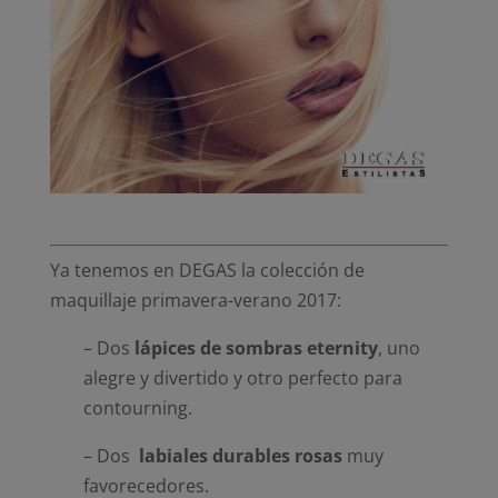
Ya tenemos en DEGAS la colección de
maquillaje primavera-verano 2017:
– Dos
lápices de sombras eternity
, uno
alegre y divertido y otro perfecto para
contourning.
– Dos
labiales durables rosas
muy
favorecedores.