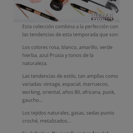
Esta colección combina a la perfección con
las tendencias de esta temporada que son:
Los colores rosa, blanco, amarillo, verde
hierba, azul Prusia y tonos de la
naturaleza.
Las tendencias de estilo, tan amplías como
variadas: vintage, espacial, marruecos,
working, oriental, años 80, africana, punk,
gaucho…
Los tejidos naturales, gasas, sedas punto
croché, metalizados…