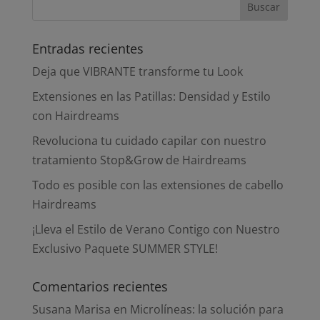
Entradas recientes
Deja que VIBRANTE transforme tu Look
Extensiones en las Patillas: Densidad y Estilo
con Hairdreams
Revoluciona tu cuidado capilar con nuestro
tratamiento Stop&Grow de Hairdreams
Todo es posible con las extensiones de cabello
Hairdreams
¡Lleva el Estilo de Verano Contigo con Nuestro
Exclusivo Paquete SUMMER STYLE!
Comentarios recientes
Susana Marisa
en
Microlíneas: la solución para