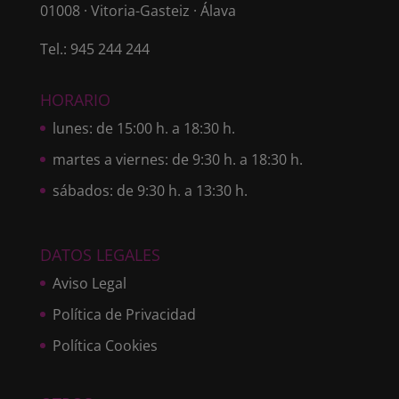
01008 · Vitoria-Gasteiz · Álava
Tel.: 945 244 244
HORARIO
lunes: de 15:00 h. a 18:30 h.
martes a viernes: de 9:30 h. a 18:30 h.
sábados: de 9:30 h. a 13:30 h.
DATOS LEGALES
Aviso Legal
Política de Privacidad
Política Cookies