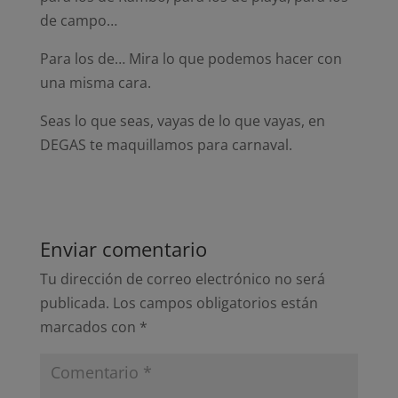
de campo…
Para los de… Mira lo que podemos hacer con
una misma cara.
Seas lo que seas, vayas de lo que vayas, en
DEGAS te maquillamos para carnaval.
Enviar comentario
Tu dirección de correo electrónico no será
publicada.
Los campos obligatorios están
marcados con
*