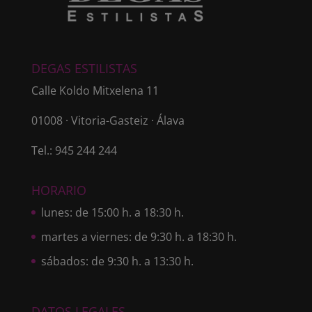
DEGAS ESTILISTAS
Calle Koldo Mitxelena 11
01008 · Vitoria-Gasteiz · Álava
Tel.: 945 244 244
HORARIO
lunes: de 15:00 h. a 18:30 h.
martes a viernes: de 9:30 h. a 18:30 h.
sábados: de 9:30 h. a 13:30 h.
DATOS LEGALES