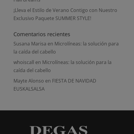
¡Lleva el Estilo de Verano Contigo con Nuestro
Exclusivo Paquete SUMMER STYLE!
Comentarios recientes
Susana Marisa
en
Microlíneas: la solución para
la caída del cabello
whoiscall
en
Microlíneas: la solución para la
caída del cabello
Mayte Alonso
en
FIESTA DE NAVIDAD
EUSKALSALSA