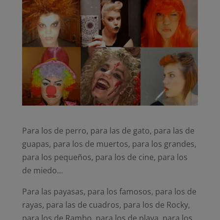
Para los de perro, para las de gato, para las de
guapas, para los de muertos, para los grandes,
para los pequeños, para los de cine, para los
de miedo…
Para las payasas, para los famosos, para los de
rayas, para las de cuadros, para los de Rocky,
para los de Rambo, para los de playa, para los