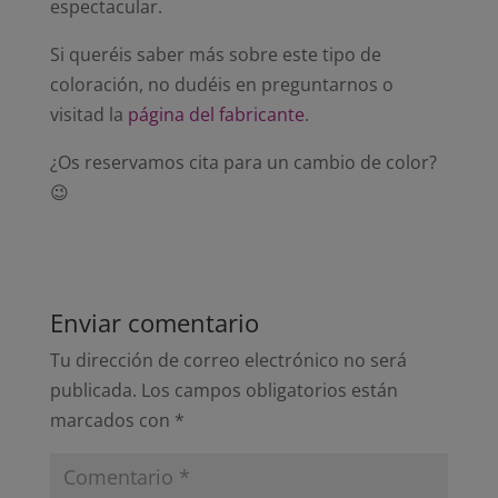
espectacular.
Si queréis saber más sobre este tipo de
coloración, no dudéis en preguntarnos o
visitad la
página del fabricante
.
¿Os reservamos cita para un cambio de color?
😉
Enviar comentario
Tu dirección de correo electrónico no será
publicada.
Los campos obligatorios están
marcados con
*