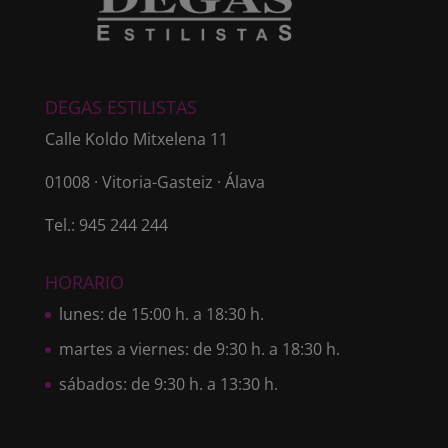
DEGAS ESTILISTAS
Calle Koldo Mitxelena 11
01008 · Vitoria-Gasteiz · Álava
Tel.: 945 244 244
HORARIO
lunes: de 15:00 h. a 18:30 h.
martes a viernes: de 9:30 h. a 18:30 h.
sábados: de 9:30 h. a 13:30 h.