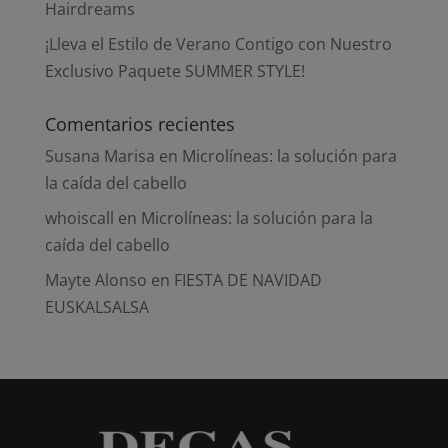
Hairdreams
¡Lleva el Estilo de Verano Contigo con Nuestro
Exclusivo Paquete SUMMER STYLE!
Comentarios recientes
Susana Marisa
en
Microlíneas: la solución para
la caída del cabello
whoiscall
en
Microlíneas: la solución para la
caída del cabello
Mayte Alonso
en
FIESTA DE NAVIDAD
EUSKALSALSA