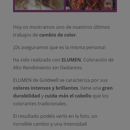
Hoy os mostramos uno de nuestros últimos
trabajos de
cambio de color
.
¡Os aseguramos que es la misma persona!
Ha sido realizado con
ELUMEN
, Coloración de
Alto Rendimiento sin Oxidantes.
ELUMEN de Goldwell se caracteriza por sus
colores intensos y brillantes
, tiene una
gran
durabilidad
y
cuida más el cabello
que los
colorantes tradicionales.
El resultado podéis verlo en la foto, un
increíble cambio y una intensidad