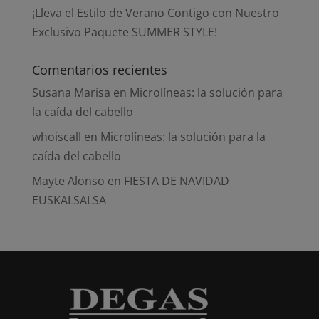
¡Lleva el Estilo de Verano Contigo con Nuestro
Exclusivo Paquete SUMMER STYLE!
Comentarios recientes
Susana Marisa
en
Microlíneas: la solución para
la caída del cabello
whoiscall
en
Microlíneas: la solución para la
caída del cabello
Mayte Alonso
en
FIESTA DE NAVIDAD
EUSKALSALSA