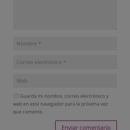
Guarda mi nombre, correo electrónico y
web en este navegador para la próxima vez
que comente.