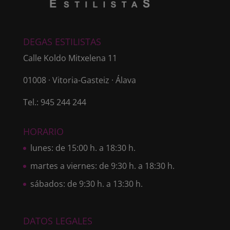
DEGAS ESTILISTAS
Calle Koldo Mitxelena 11
01008 · Vitoria-Gasteiz · Álava
Tel.: 945 244 244
HORARIO
lunes: de 15:00 h. a 18:30 h.
martes a viernes: de 9:30 h. a 18:30 h.
sábados: de 9:30 h. a 13:30 h.
DATOS LEGALES