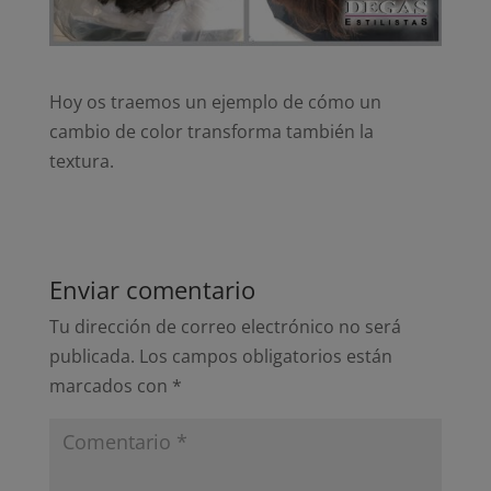
Hoy os traemos un ejemplo de cómo un
cambio de color transforma también la
textura.
Enviar comentario
Tu dirección de correo electrónico no será
publicada.
Los campos obligatorios están
marcados con
*