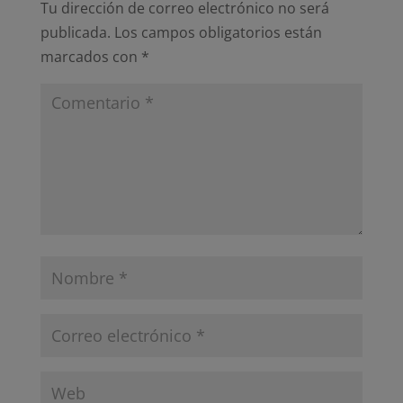
Tu dirección de correo electrónico no será
publicada.
Los campos obligatorios están
marcados con
*