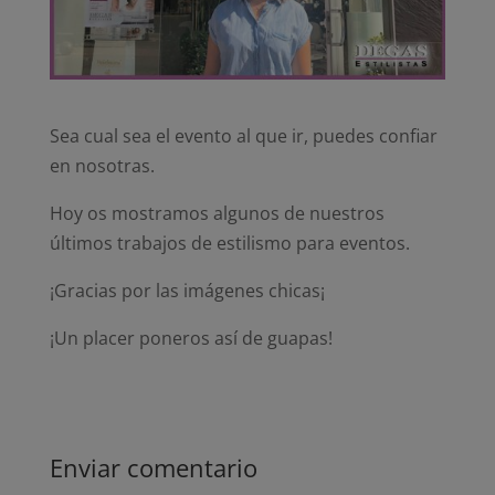
Sea cual sea el evento al que ir, puedes confiar
en nosotras.
Hoy os mostramos algunos de nuestros
últimos trabajos de estilismo para eventos.
¡Gracias por las imágenes chicas¡
¡Un placer poneros así de guapas!
Enviar comentario