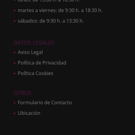
martes a viernes: de 9:30 h. a 18:30 h.
sábados: de 9:30 h. a 13:30 h.
DATOS LEGALES
Aviso Legal
Política de Privacidad
Política Cookies
OTROS
Formulario de Contacto
Ubicación