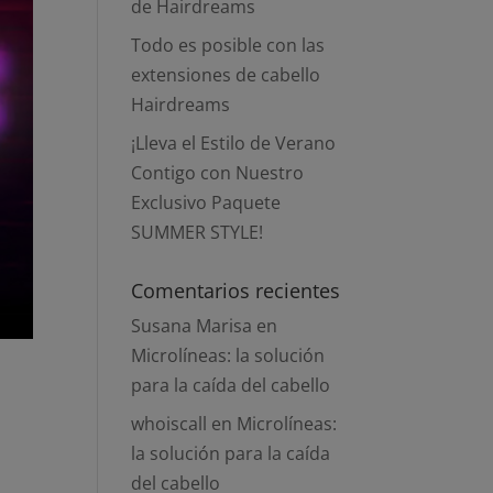
de Hairdreams
Todo es posible con las
extensiones de cabello
Hairdreams
¡Lleva el Estilo de Verano
Contigo con Nuestro
Exclusivo Paquete
SUMMER STYLE!
Comentarios recientes
Susana Marisa
en
Microlíneas: la solución
para la caída del cabello
whoiscall
en
Microlíneas:
la solución para la caída
del cabello