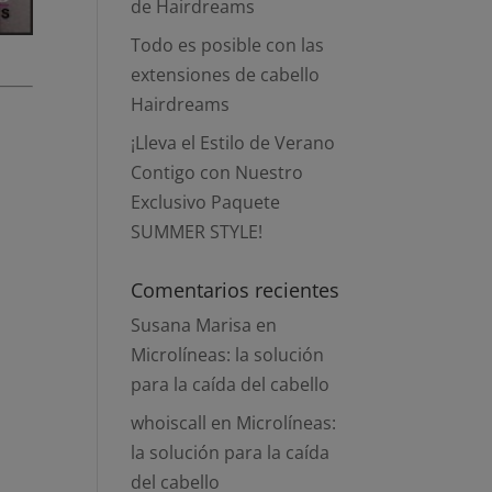
de Hairdreams
Todo es posible con las
extensiones de cabello
Hairdreams
¡Lleva el Estilo de Verano
Contigo con Nuestro
Exclusivo Paquete
SUMMER STYLE!
Comentarios recientes
Susana Marisa
en
Microlíneas: la solución
para la caída del cabello
whoiscall
en
Microlíneas:
la solución para la caída
del cabello