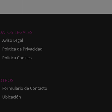
DATOS LEGALES
Aviso Legal
Política de Privacidad
Política Cookies
OTROS
Formulario de Contacto
Ubicación