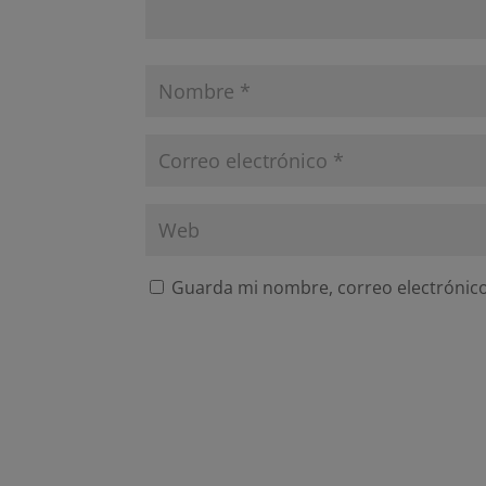
Guarda mi nombre, correo electrónico