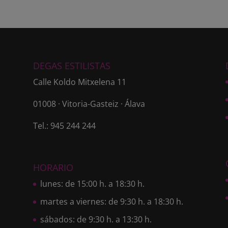
DEGAS ESTILISTAS
Calle Koldo Mitxelena 11
01008 · Vitoria-Gasteiz · Álava
Tel.: 945 244 244
HORARIO
lunes: de 15:00 h. a 18:30 h.
martes a viernes: de 9:30 h. a 18:30 h.
sábados: de 9:30 h. a 13:30 h.