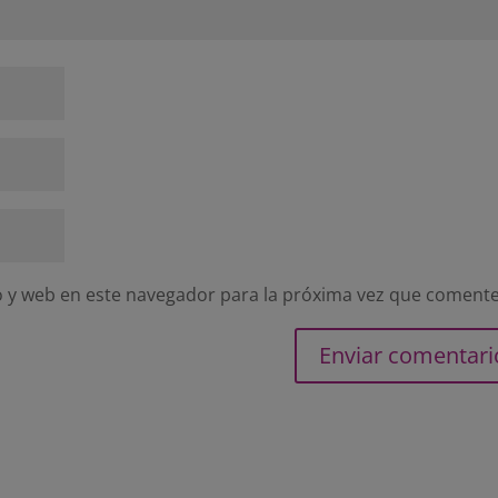
 y web en este navegador para la próxima vez que comente