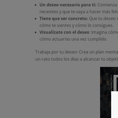
Un deseo necesario para ti:
Comienza a
necesites y que te vaya a hacer más feli
Tiene que ser concreto:
Que tu deseo s
cómo te sientes y cómo lo consigues.
Visualízate con el deseo
: Imagina cómo
cómo actuarías una vez cumplido.
Trabaja por tu deseo: Crea un plan menta
un rato todos los días a alcanzar tu objet