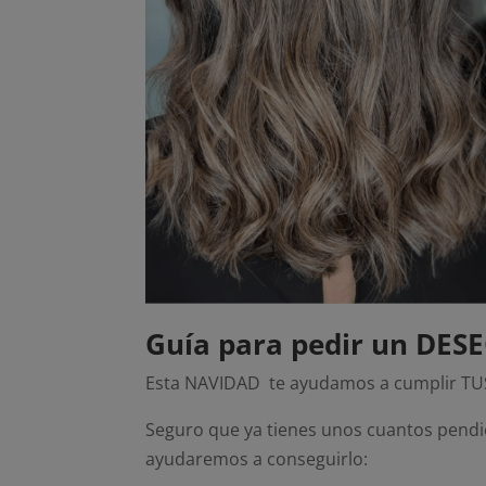
Guía para pedir un DES
Esta NAVIDAD te ayudamos a cumplir T
Seguro que ya tienes unos cuantos pendien
ayudaremos a conseguirlo: