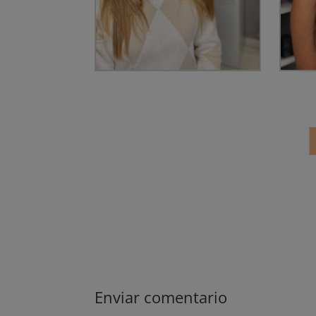
Enviar comentario