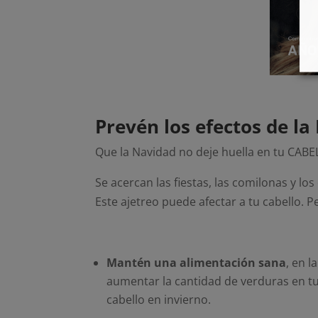
Prevén los efectos de la
Que la Navidad no deje huella en tu CAB
Se acercan las fiestas, las comilonas y lo
Este ajetreo puede afectar a tu cabello. 
Mantén una alimentación sana
, en 
aumentar la cantidad de verduras en tu 
cabello en invierno.