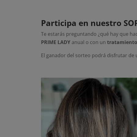
Participa en nuestro 
Te estarás preguntando ¿qué hay que hacer
PRIME LADY
anual o con un
tratamiento
El ganador del sorteo podrá disfrutar de 