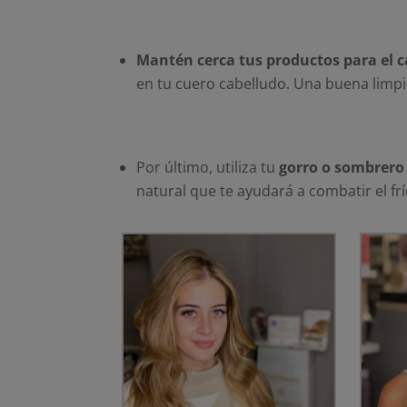
Mantén cerca tus productos para el c
en tu cuero cabelludo. Una buena limpi
Por último, utiliza tu
gorro o sombrero
natural que te ayudará a combatir el frí