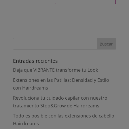
Entradas recientes
Deja que VIBRANTE transforme tu Look
Extensiones en las Patillas: Densidad y Estilo
con Hairdreams
Revoluciona tu cuidado capilar con nuestro
tratamiento Stop&Grow de Hairdreams
Todo es posible con las extensiones de cabello
Hairdreams