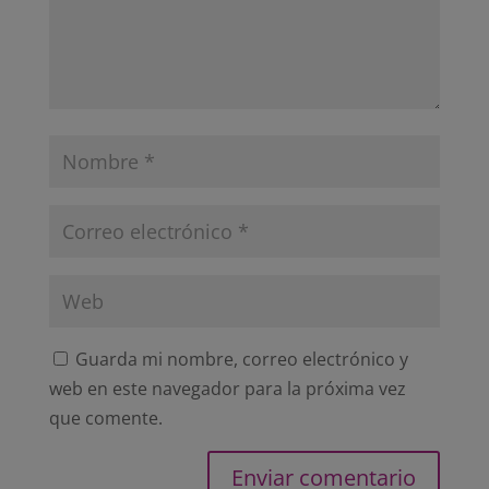
Guarda mi nombre, correo electrónico y
web en este navegador para la próxima vez
que comente.