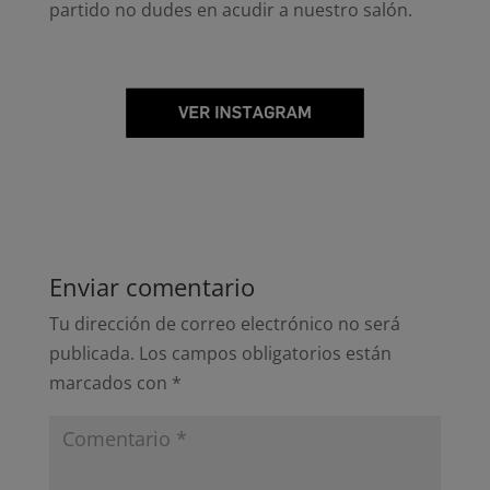
partido no dudes en acudir a nuestro salón.
Enviar comentario
Tu dirección de correo electrónico no será
publicada.
Los campos obligatorios están
marcados con
*