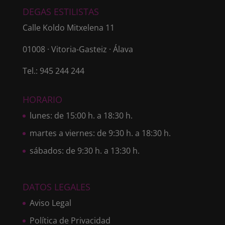
DEGAS ESTILISTAS
Calle Koldo Mitxelena 11
01008 · Vitoria-Gasteiz · Álava
Tel.: 945 244 244
HORARIO
lunes: de 15:00 h. a 18:30 h.
martes a viernes: de 9:30 h. a 18:30 h.
sábados: de 9:30 h. a 13:30 h.
DATOS LEGALES
Aviso Legal
Política de Privacidad