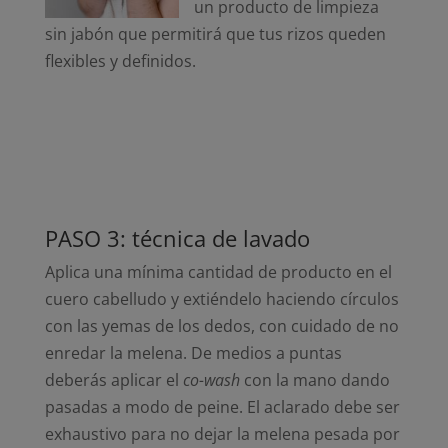
un producto de limpieza
sin jabón que permitirá que tus rizos queden
flexibles y definidos.
PASO 3: técnica de lavado
Aplica una mínima cantidad de producto en el
cuero cabelludo y extiéndelo haciendo círculos
con las yemas de los dedos, con cuidado de no
enredar la melena. De medios a puntas
deberás aplicar el
co-wash
con la mano dando
pasadas a modo de peine. El aclarado debe ser
exhaustivo para no dejar la melena pesada por