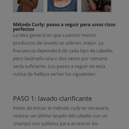
Método Curly: pasos a seguir para unos rizos
perfectos
La idea general es que cuantos menos
productos de lavado se utilicen, mejor. La
frecuencia dependerá de cada tipo de cabello,
pero lavárselo una o dos veces por semana
sería suficiente. Los pasos a seguir en esta
rutina de belleza serían los siguientes:
PASO 1: lavado clarificante
Antes de iniciar el método
curly
es necesario
realizar un último lavado del cabello con un
champú con sulfatos para arrastrar los