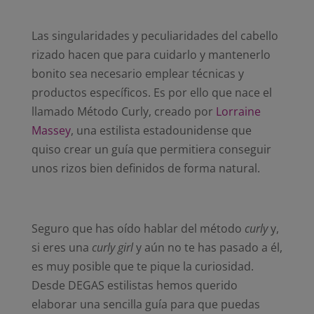
Las singularidades y peculiaridades del cabello
rizado hacen que para cuidarlo y mantenerlo
bonito sea necesario emplear técnicas y
productos específicos. Es por ello que nace el
llamado Método Curly, creado por
Lorraine
Massey
, una estilista estadounidense que
quiso crear un guía que permitiera conseguir
unos rizos bien definidos de forma natural.
Seguro que has oído hablar del método
curly
y,
si eres una
curly girl
y aún no te has pasado a él,
es muy posible que te pique la curiosidad.
Desde DEGAS estilistas hemos querido
elaborar una sencilla guía para que puedas