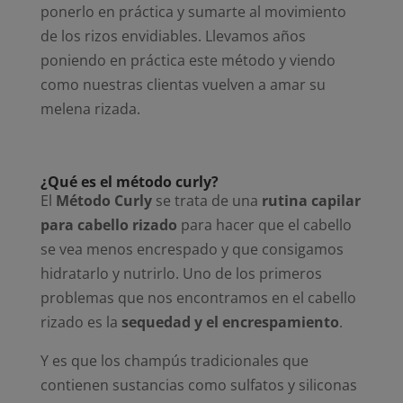
ponerlo en práctica y sumarte al movimiento
de los rizos envidiables. Llevamos años
poniendo en práctica este método y viendo
como nuestras clientas vuelven a amar su
melena rizada.
¿Qué es el método curly?
El
Método Curly
se trata de una
rutina capilar
para cabello rizado
para hacer que el cabello
se vea menos encrespado y que consigamos
hidratarlo y nutrirlo. Uno de los primeros
problemas que nos encontramos en el cabello
rizado es la
sequedad y el encrespamiento
.
Y es que los champús tradicionales que
contienen sustancias como sulfatos y siliconas