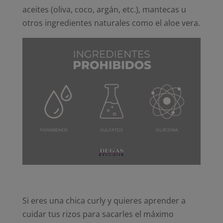
aceites (oliva, coco, argán, etc.), mantecas u
otros ingredientes naturales como el aloe vera.
Si eres una chica curly y quieres aprender a
cuidar tus rizos para sacarles el máximo