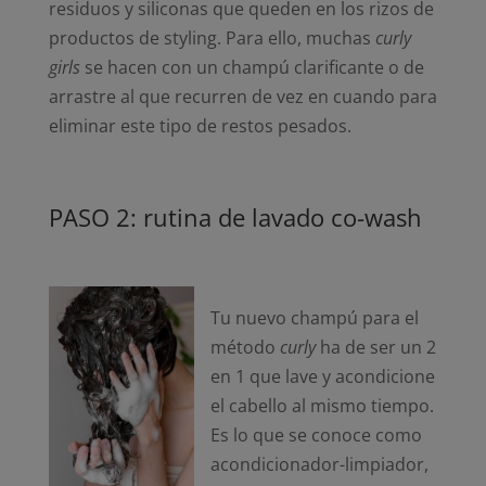
residuos y siliconas que queden en los rizos de
productos de styling. Para ello, muchas
curly
girls
se hacen con un champú clarificante o de
arrastre al que recurren de vez en cuando para
eliminar este tipo de restos pesados.
PASO 2: rutina de lavado co-wash
Tu nuevo champú para el
método
curly
ha de ser un 2
en 1 que lave y acondicione
el cabello al mismo tiempo.
Es lo que se conoce como
acondicionador-limpiador,