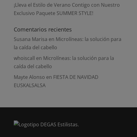
¡Lleva el Estilo de Verano Contigo con Nuestro
Exclusivo Paquete SUMMER STYLE!
Comentarios recientes
Susana Marisa
en
Microlíneas: la solución para
la caída del cabello
whoiscall
en
Microlíneas: la solución para la
caída del cabello
Mayte Alonso
en
FIESTA DE NAVIDAD
EUSKALSALSA