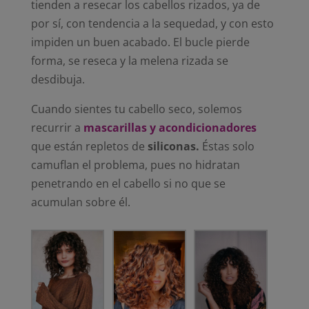
tienden a resecar los cabellos rizados, ya de
por sí, con tendencia a la sequedad, y con esto
impiden un buen acabado. El bucle pierde
forma, se reseca y la melena rizada se
desdibuja.
Cuando sientes tu cabello seco, solemos
recurrir a
mascarillas y acondicionadores
que están repletos de
siliconas.
Éstas solo
camuflan el problema, pues no hidratan
penetrando en el cabello si no que se
acumulan sobre él.