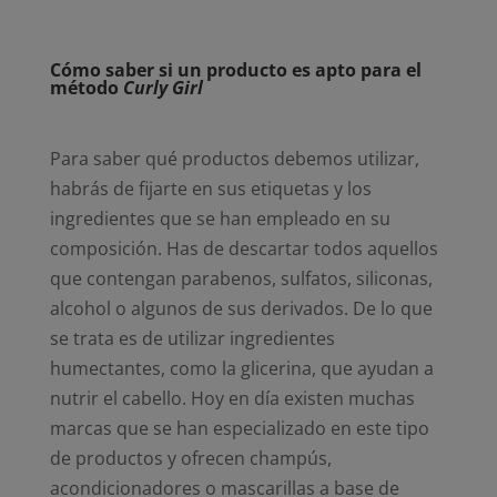
Cómo saber si un producto es apto para el
método
Curly Girl
Para saber qué productos debemos utilizar,
habrás de fijarte en sus etiquetas y los
ingredientes que se han empleado en su
composición. Has de descartar todos aquellos
que contengan parabenos, sulfatos, siliconas,
alcohol o algunos de sus derivados. De lo que
se trata es de utilizar ingredientes
humectantes, como la glicerina, que ayudan a
nutrir el cabello. Hoy en día existen muchas
marcas que se han especializado en este tipo
de productos y ofrecen champús,
acondicionadores o mascarillas a base de