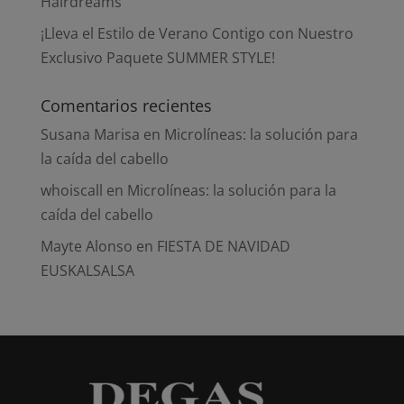
Hairdreams
¡Lleva el Estilo de Verano Contigo con Nuestro
Exclusivo Paquete SUMMER STYLE!
Comentarios recientes
Susana Marisa
en
Microlíneas: la solución para
la caída del cabello
whoiscall
en
Microlíneas: la solución para la
caída del cabello
Mayte Alonso
en
FIESTA DE NAVIDAD
EUSKALSALSA