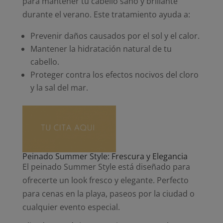
para mantener tu cabello sano y brillante
durante el verano. Este tratamiento ayuda a:
Prevenir daños causados por el sol y el calor.
Mantener la hidratación natural de tu
cabello.
Proteger contra los efectos nocivos del cloro
y la sal del mar.
Peinado Summer Style: Frescura y Elegancia
El peinado Summer Style está diseñado para
ofrecerte un look fresco y elegante. Perfecto
para cenas en la playa, paseos por la ciudad o
cualquier evento especial.