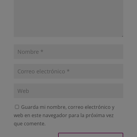
Guarda mi nombre, correo electrónico y
web en este navegador para la próxima vez
que comente.