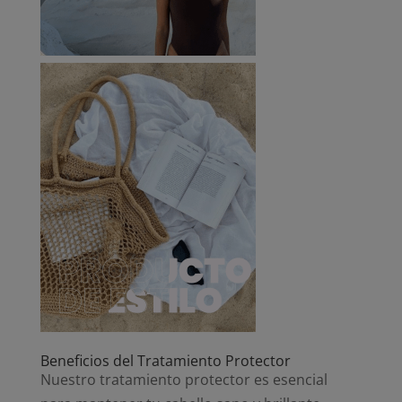
Beneficios del Tratamiento Protector
Nuestro tratamiento protector es esencial