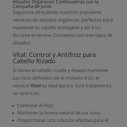
Alisados Orgánicos: Continuamos con la
Campaña de Junio
Seguimos ofreciendo nuestros populares
servicios de alisados orgánicos, perfectos para
mantener tu cabello manejable y sin frizz
durante el verano. Contamos con tres tipos de
alisados:
Vital: Control y Antifrizz para
Cabello Rizado
Si tienes el cabello rizado y deseas mantener
tus rizos definidos sin el molesto frizz, el
servicio
Vital
es ideal para ti. Este tratamiento
se centra en:
Controlar el frizz.
Mantener la forma natural de tus rizos.
Proporcionar una solución efectiva para el