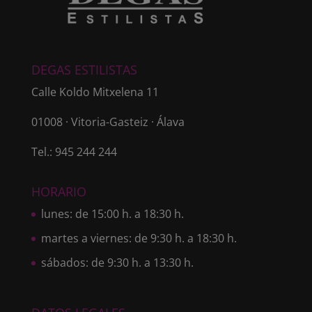
DEGAS ESTILISTAS
Calle Koldo Mitxelena 11
01008 · Vitoria-Gasteiz · Álava
Tel.: 945 244 244
HORARIO
lunes: de 15:00 h. a 18:30 h.
martes a viernes: de 9:30 h. a 18:30 h.
sábados: de 9:30 h. a 13:30 h.