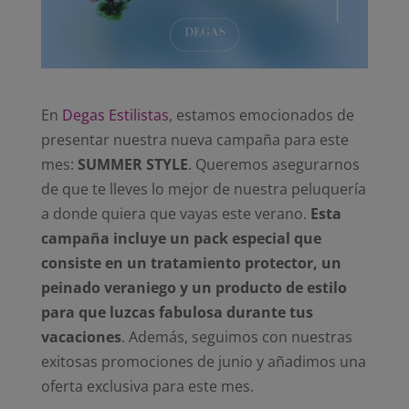
En
Degas Estilistas
, estamos emocionados de
presentar nuestra nueva campaña para este
mes:
SUMMER STYLE
. Queremos asegurarnos
de que te lleves lo mejor de nuestra peluquería
a donde quiera que vayas este verano.
Esta
campaña incluye un pack especial que
consiste en un tratamiento protector, un
peinado veraniego y un producto de estilo
para que luzcas fabulosa durante tus
vacaciones
. Además, seguimos con nuestras
exitosas promociones de junio y añadimos una
oferta exclusiva para este mes.