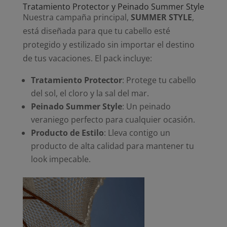
Tratamiento Protector y Peinado Summer Style
Nuestra campaña principal,
SUMMER STYLE
,
está diseñada para que tu cabello esté
protegido y estilizado sin importar el destino
de tus vacaciones. El pack incluye:
Tratamiento Protector
: Protege tu cabello
del sol, el cloro y la sal del mar.
Peinado Summer Style
: Un peinado
veraniego perfecto para cualquier ocasión.
Producto de Estilo
: Lleva contigo un
producto de alta calidad para mantener tu
look impecable.