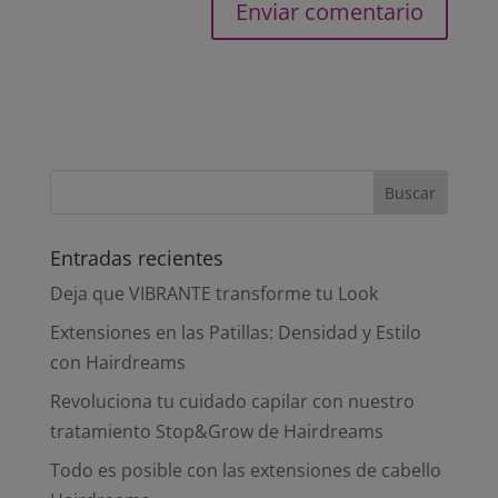
Entradas recientes
Deja que VIBRANTE transforme tu Look
Extensiones en las Patillas: Densidad y Estilo
con Hairdreams
Revoluciona tu cuidado capilar con nuestro
tratamiento Stop&Grow de Hairdreams
Todo es posible con las extensiones de cabello