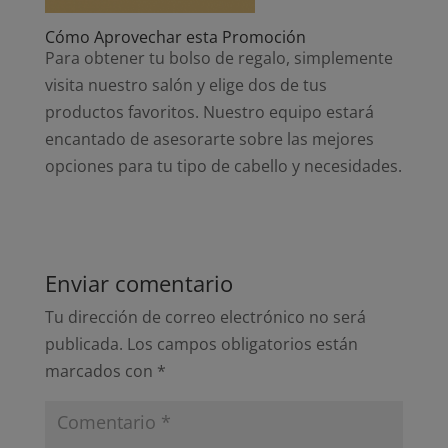
Cómo Aprovechar esta Promoción
Para obtener tu bolso de regalo, simplemente
visita nuestro salón y elige dos de tus
productos favoritos. Nuestro equipo estará
encantado de asesorarte sobre las mejores
opciones para tu tipo de cabello y necesidades.
Enviar comentario
Tu dirección de correo electrónico no será
publicada.
Los campos obligatorios están
marcados con
*