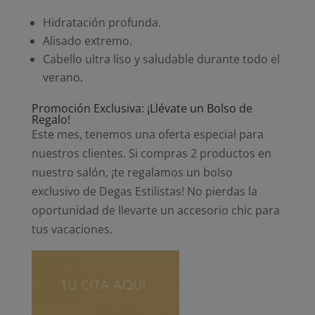
Hidratación profunda.
Alisado extremo.
Cabello ultra liso y saludable durante todo el
verano.
Promoción Exclusiva: ¡Llévate un Bolso de
Regalo!
Este mes, tenemos una oferta especial para
nuestros clientes. Si compras 2 productos en
nuestro salón, ¡te regalamos un bolso
exclusivo de Degas Estilistas! No pierdas la
oportunidad de llevarte un accesorio chic para
tus vacaciones.