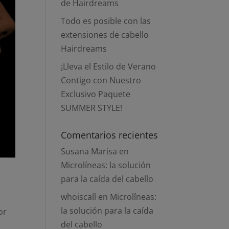
de Hairdreams
Todo es posible con las
extensiones de cabello
Hairdreams
¡Lleva el Estilo de Verano
Contigo con Nuestro
Exclusivo Paquete
SUMMER STYLE!
Comentarios recientes
Susana Marisa
en
Microlíneas: la solución
para la caída del cabello
whoiscall
en
Microlíneas:
la solución para la caída
or
del cabello