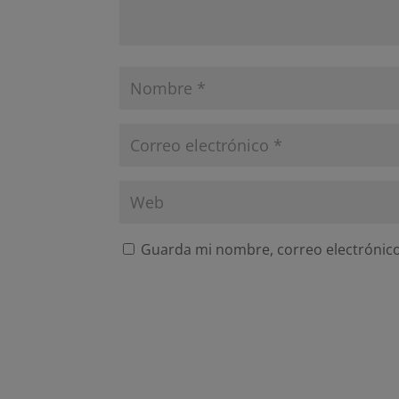
Guarda mi nombre, correo electrónico