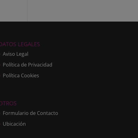
DATOS LEGALES
Aviso Legal
Política de Privacidad
Política Cookies
OTROS
Formulario de Contacto
Ubicación