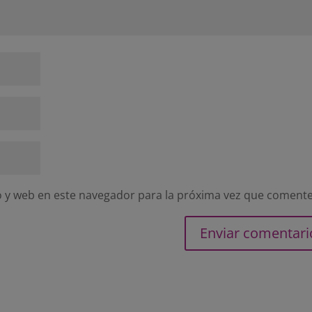
 y web en este navegador para la próxima vez que comente