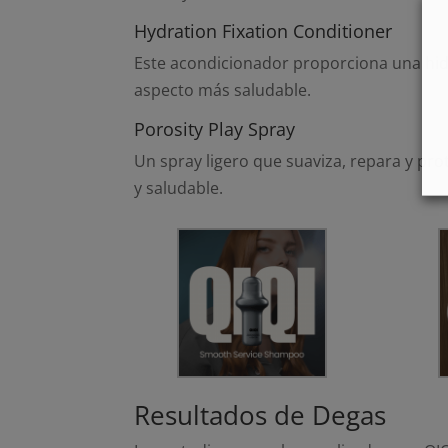
Hydration Fixation Conditioner
Este acondicionador proporciona una hidr
aspecto más saludable​.
Porosity Play Spray
Un spray ligero que suaviza, repara y pro
y saludable​​.
Resultados de Degas