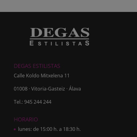
DEGAS ESTILISTAS
Calle Koldo Mitxelena 11
01008 · Vitoria-Gasteiz · Álava
Tel.: 945 244 244
HORARIO
lunes: de 15:00 h. a 18:30 h.