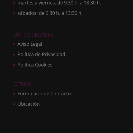
martes a viernes: de 9:30 h. a 18:30 h.
sábados: de 9:30 h. a 13:30 h.
DATOS LEGALES
Aviso Legal
Política de Privacidad
Política Cookies
OTROS
Formulario de Contacto
Ubicación