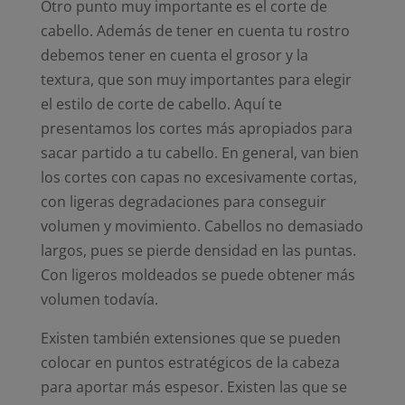
Otro punto muy importante es el corte de
cabello. Además de tener en cuenta tu rostro
debemos tener en cuenta el grosor y la
textura, que son muy importantes para elegir
el estilo de corte de cabello. Aquí te
presentamos los cortes más apropiados para
sacar partido a tu cabello. En general, van bien
los cortes con capas no excesivamente cortas,
con ligeras degradaciones para conseguir
volumen y movimiento. Cabellos no demasiado
largos, pues se pierde densidad en las puntas.
Con ligeros moldeados se puede obtener más
volumen todavía.
Existen también extensiones que se pueden
colocar en puntos estratégicos de la cabeza
para aportar más espesor. Existen las que se