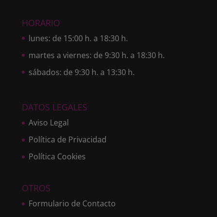
HORARIO
lunes: de 15:00 h. a 18:30 h.
martes a viernes: de 9:30 h. a 18:30 h.
sábados: de 9:30 h. a 13:30 h.
DATOS LEGALES
Aviso Legal
Política de Privacidad
Política Cookies
OTROS
Formulario de Contacto