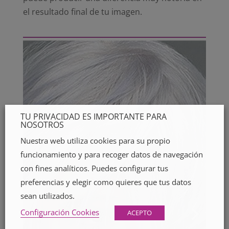
el resultado final de tu imagen.
TU PRIVACIDAD ES IMPORTANTE PARA
NOSOTROS
Nuestra web utiliza cookies para su propio
funcionamiento y para recoger datos de navegación
con fines analíticos. Puedes configurar tus
preferencias y elegir como quieres que tus datos
sean utilizados.
Configuración Cookies
ACEPTO