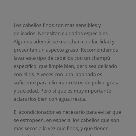
Los cabellos finos son más sensibles y
delicados. Necesitan cuidados especiales.
Algunos además se manchan con facilidad y
presentan un aspecto graso. Recomendamos
lavar este tipo de cabellos con un champú
específico, que limpie bien, pero sea delicado
con ellos. A veces con una jabonada es
suficiente para eliminar restos de polvo, grasa
y suciedad. Pero sí que es muy importante
aclararlos bien con agua fresca.
El acondicionador es necesario para evitar que
se estropeen, en especial los cabellos que son
más secos a la vez que finos, y que tienen