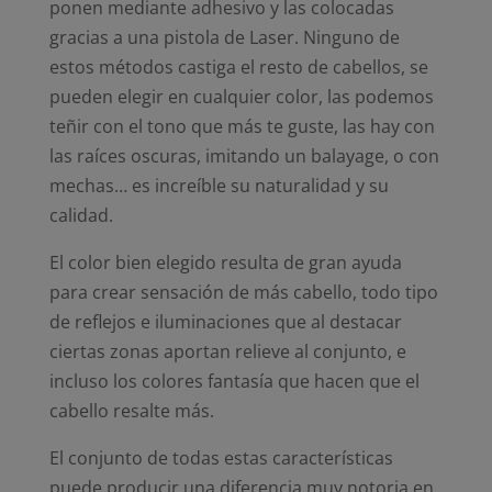
ponen mediante adhesivo y las colocadas
gracias a una pistola de Laser. Ninguno de
estos métodos castiga el resto de cabellos, se
pueden elegir en cualquier color, las podemos
teñir con el tono que más te guste, las hay con
las raíces oscuras, imitando un balayage, o con
mechas… es increíble su naturalidad y su
calidad.
El color bien elegido resulta de gran ayuda
para crear sensación de más cabello, todo tipo
de reflejos e iluminaciones que al destacar
ciertas zonas aportan relieve al conjunto, e
incluso los colores fantasía que hacen que el
cabello resalte más.
El conjunto de todas estas características
puede producir una diferencia muy notoria en