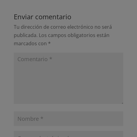
Enviar comentario
Tu dirección de correo electrónico no será
publicada.
Los campos obligatorios están
marcados con
*