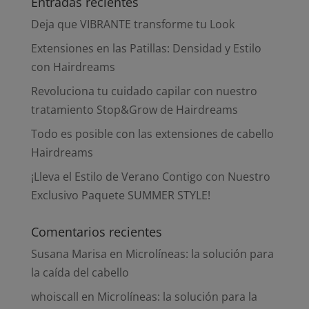
Entradas recientes
Deja que VIBRANTE transforme tu Look
Extensiones en las Patillas: Densidad y Estilo
con Hairdreams
Revoluciona tu cuidado capilar con nuestro
tratamiento Stop&Grow de Hairdreams
Todo es posible con las extensiones de cabello
Hairdreams
¡Lleva el Estilo de Verano Contigo con Nuestro
Exclusivo Paquete SUMMER STYLE!
Comentarios recientes
Susana Marisa
en
Microlíneas: la solución para
la caída del cabello
whoiscall
en
Microlíneas: la solución para la