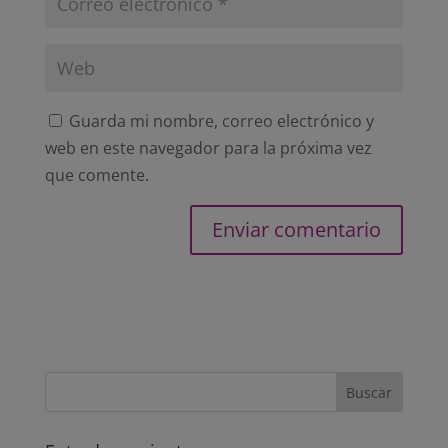
Guarda mi nombre, correo electrónico y
web en este navegador para la próxima vez
que comente.