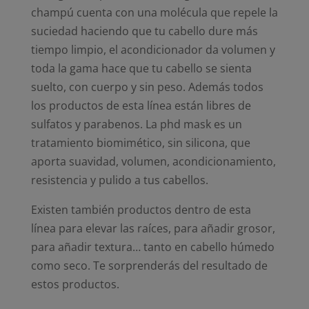
champú cuenta con una molécula que repele la
suciedad haciendo que tu cabello dure más
tiempo limpio, el acondicionador da volumen y
toda la gama hace que tu cabello se sienta
suelto, con cuerpo y sin peso. Además todos
los productos de esta línea están libres de
sulfatos y parabenos. La phd mask es un
tratamiento biomimético, sin silicona, que
aporta suavidad, volumen, acondicionamiento,
resistencia y pulido a tus cabellos.
Existen también productos dentro de esta
línea para elevar las raíces, para añadir grosor,
para añadir textura… tanto en cabello húmedo
como seco. Te sorprenderás del resultado de
estos productos.