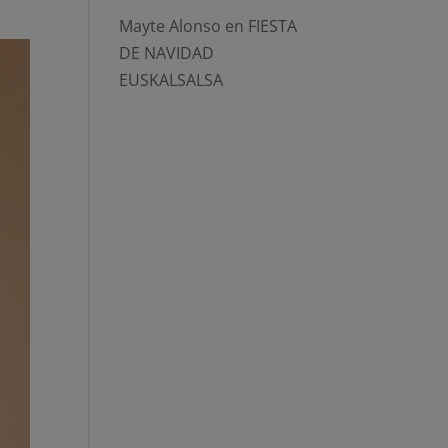
Mayte Alonso
en
FIESTA
DE NAVIDAD
EUSKALSALSA