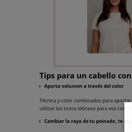
Tips para un cabello c
Aporta volumen a través del color
Técnica y color combinados para aportar
utilizar los tonos idóneos para ese contra
Cambiar la raya de tu peinado, te ay